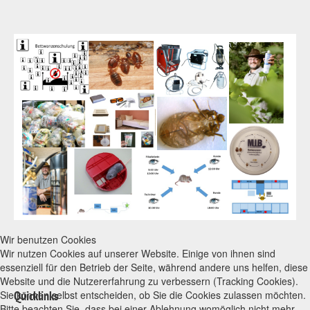
Wir benutzen Cookies
Wir nutzen Cookies auf unserer Website. Einige von ihnen sind
essenziell für den Betrieb der Seite, während andere uns helfen, diese
Website und die Nutzererfahrung zu verbessern (Tracking Cookies).
Sie können selbst entscheiden, ob Sie die Cookies zulassen möchten.
Quicklinks
Bitte beachten Sie, dass bei einer Ablehnung womöglich nicht mehr