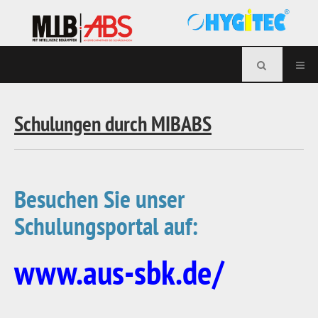
Schulungen durch MIBABS
Besuchen Sie unser
Schulungsportal auf:
www.aus-sbk.de/