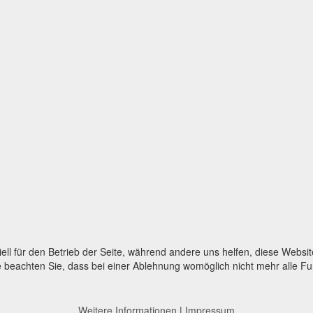
ell für den Betrieb der Seite, während andere uns helfen, diese Websi
 beachten Sie, dass bei einer Ablehnung womöglich nicht mehr alle Fun
Weitere Informationen
|
Impressum