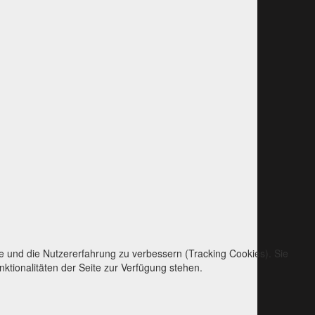
te und die Nutzererfahrung zu verbessern (Tracking Cookies). Sie
ktionalitäten der Seite zur Verfügung stehen.