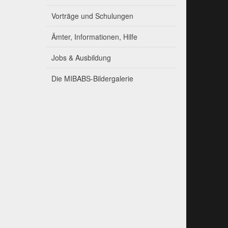
Vorträge und Schulungen
Ämter, Informationen, Hilfe
Jobs & Ausbildung
Die MIBABS-Bildergalerie