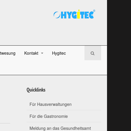
twesung
Kontakt
Hygitec
Quicklinks
Für Hausverwaltungen
Für die Gastronomie
Meldung an das Gesundheitsamt