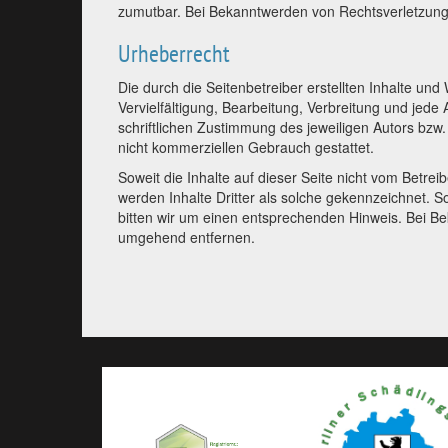
zumutbar. Bei Bekanntwerden von Rechtsverletzung
Urheberrecht
Die durch die Seitenbetreiber erstellten Inhalte un
Vervielfältigung, Bearbeitung, Verbreitung und jed
schriftlichen Zustimmung des jeweiligen Autors bzw.
nicht kommerziellen Gebrauch gestattet.
Soweit die Inhalte auf dieser Seite nicht vom Betrei
werden Inhalte Dritter als solche gekennzeichnet. 
bitten wir um einen entsprechenden Hinweis. Bei B
umgehend entfernen.