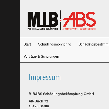
Start
Schädlingsmonitoring
Schädlingsbestimm
Vorträge & Schulungen
Impressum
MIBABS Schädlingsbekämpfung GmbH
Alt-Buch 72
13125 Berlin