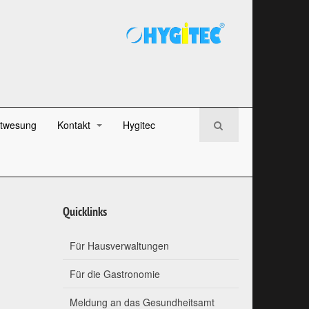
twesung
Kontakt
Hygitec
Quicklinks
Für Hausverwaltungen
Für die Gastronomie
Meldung an das Gesundheitsamt