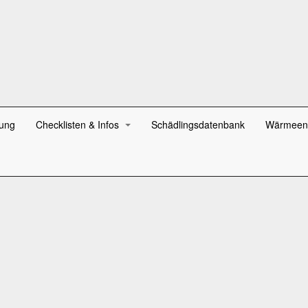
ung
Checklisten & Infos
Schädlingsdatenbank
Wärmeen