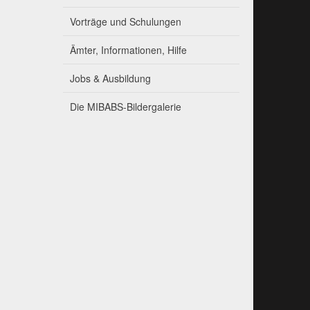
Vorträge und Schulungen
Ämter, Informationen, Hilfe
Jobs & Ausbildung
Die MIBABS-Bildergalerie