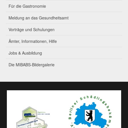
Für die Gastronomie
Meldung an das Gesundheitsamt
Vorträge und Schulungen
Ämter, Informationen, Hilfe
Jobs & Ausbildung
Die MIBABS-Bildergalerie