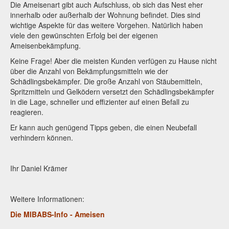
Die Ameisenart gibt auch Aufschluss, ob sich das Nest eher
innerhalb oder außerhalb der Wohnung befindet. Dies sind
wichtige Aspekte für das weitere Vorgehen. Natürlich haben
viele den gewünschten Erfolg bei der eigenen
Ameisenbekämpfung.
Keine Frage! Aber die meisten Kunden verfügen zu Hause nicht
über die Anzahl von Bekämpfungsmitteln wie der
Schädlingsbekämpfer. Die große Anzahl von Stäubemitteln,
Spritzmitteln und Gelködern versetzt den Schädlingsbekämpfer
in die Lage, schneller und effizienter auf einen Befall zu
reagieren.
Er kann auch genügend Tipps geben, die einen Neubefall
verhindern können.
Ihr Daniel Krämer
Weitere Informationen:
Die MIBABS-Info - Ameisen