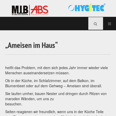
„Ameisen im Haus“
heißt das Problem, mit dem sich jedes Jahr immer wieder viele
Menschen auseinandersetzen müssen.
Ob in der Küche, im Schlafzimmer, auf dem Balkon, im
Blumenbeet oder auf dem Gehweg – Ameisen sind überall.
Sie laufen umher, bauen Nester und dringen durch Ritzen von
maroden Wänden, um uns zu
besuche
Selten reagieren wir freundlich, wenn uns in der Küche Teile