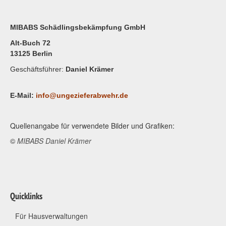
MIBABS Schädlingsbekämpfung GmbH
Alt-Buch 72
13125 Berlin
Geschäftsführer:
Daniel Krämer
E-Mail:
info@ungezieferabwehr.de
Quellenangabe für verwendete Bilder und Grafiken:
©
MIBABS Daniel Krämer
Quicklinks
Für Hausverwaltungen