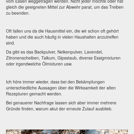
vom Essen weggetragen werden. Nicht jeder möchte oder hat
gleich die geeigneten Mittel zur Abwehr parat, um das Treiben
zu beenden.
Oft fallen uns da die Hausmittel ein, die wir schon oft gehört
haben und die auch häufig in vielen Haushalten anzutreffen
sind.
Da gibt es das Backpulver, Nelkenpulver, Lavendel,
Zitronenscheiben, Talkum, Gipsstaub, diverse Essigmixturen
oder irgendwelche Ölmixturen usw.
Ich höre immer wieder, dass bei den Bekämpfungen
unterschiedliche Aussagen über die Wirksamkeit der alten
Rezepturen gemacht werden.
Bei genauerer Nachfrage lassen sich aber immer mehrere
Gründe finden, warum akut der erneute Zulauf ausblieb.