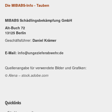
Die MIBABS-Info - Tauben
MIBABS Schädlingsbekämpfung GmbH
Alt-Buch 72
13125 Berlin
Geschäftsführer:
Daniel Krämer
E-Mail:
info@ungezieferabwehr.de
Quellenangabe für verwendete Bilder und Grafiken:
©
Alena – stock.adobe.com
Quicklinks