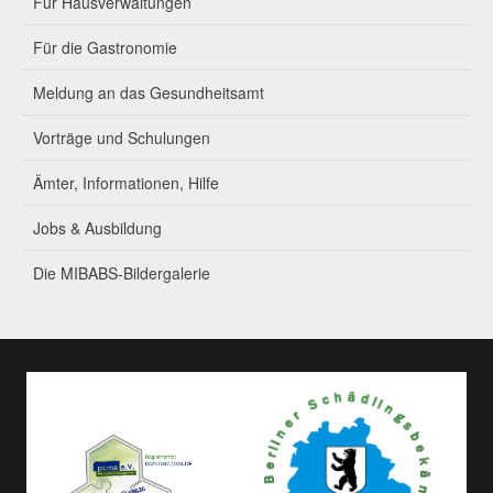
Für Hausverwaltungen
Für die Gastronomie
Meldung an das Gesundheitsamt
Vorträge und Schulungen
Ämter, Informationen, Hilfe
Jobs & Ausbildung
Die MIBABS-Bildergalerie