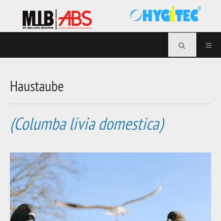
Haustaube
(Columba livia domestica)