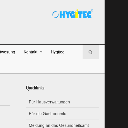
twesung
Kontakt
Hygitec
Quicklinks
Für Hausverwaltungen
Für die Gastronomie
Meldung an das Gesundheitsamt