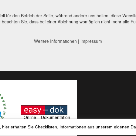
ell für den Betrieb der Seite, während andere uns helfen, diese Websi
 beachten Sie, dass bei einer Ablehnung womöglich nicht mehr alle Fun
Weitere Informationen
|
Impressum
Online – Dokumentation
easy-dok
o, hier erhalten Sie Checklisten, Informationen aus unserem eigenen Da