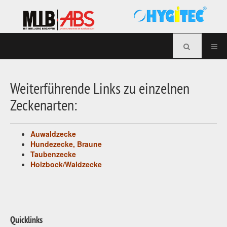
Weiterführende Links zu einzelnen
Zeckenarten:
Auwaldzecke
Hundezecke, Braune
Taubenzecke
Holzbock/Waldzecke
Quicklinks