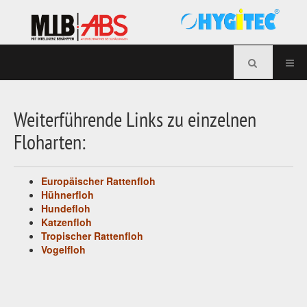
Weiterführende Links zu einzelnen
Floharten:
Europäischer Rattenfloh
Hühnerfloh
Hundefloh
Katzenfloh
Tropischer Rattenfloh
Vogelfloh