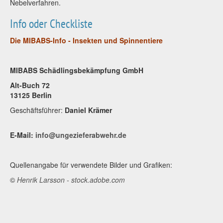
Nebelverfahren.
Info oder Checkliste
Die MIBABS-Info - Insekten und Spinnentiere
MIBABS Schädlingsbekämpfung GmbH
Alt-Buch 72
13125 Berlin
Geschäftsführer:
Daniel Krämer
E-Mail:
info@ungezieferabwehr.de
Quellenangabe für verwendete Bilder und Grafiken:
©
Henrik Larsson - stock.adobe.com