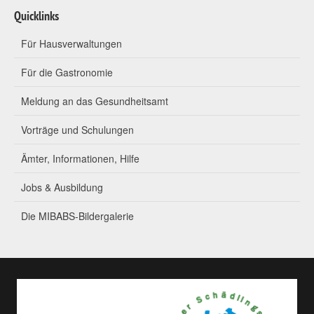
Quicklinks
Für Hausverwaltungen
Für die Gastronomie
Meldung an das Gesundheitsamt
Vorträge und Schulungen
Ämter, Informationen, Hilfe
Jobs & Ausbildung
Die MIBABS-Bildergalerie