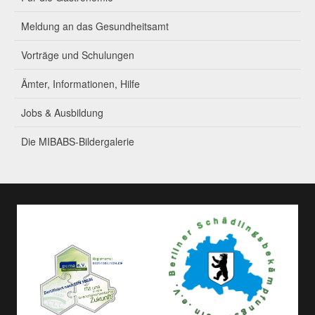
Meldung an das Gesundheitsamt
Vorträge und Schulungen
Ämter, Informationen, Hilfe
Jobs & Ausbildung
Die MIBABS-Bildergalerie