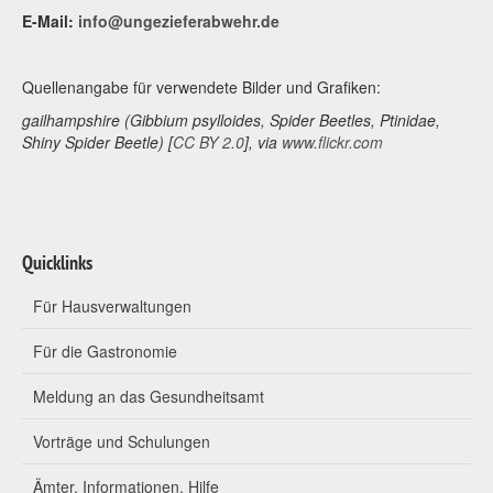
E-Mail:
info@ungezieferabwehr.de
Quellenangabe für verwendete Bilder und Grafiken:
gailhampshire (Gibbium psylloides, Spider Beetles, Ptinidae,
Shiny Spider Beetle) [
CC BY 2.0
], via
www.flickr.com
Quicklinks
Für Hausverwaltungen
Für die Gastronomie
Meldung an das Gesundheitsamt
Vorträge und Schulungen
Ämter, Informationen, Hilfe