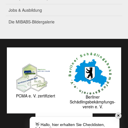
Jobs & Ausbildung
Die MIBABS-Bildergalerie
PCMA e. V. zertifiziert
Berliner
Schädlingsbekämpfungs­
verein e. V.
✕
👋 Hallo, hier erhalten Sie Checklisten,