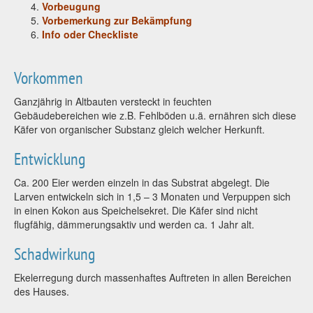
Vorbeugung
Vorbemerkung zur Bekämpfung
Info oder Checkliste
Vorkommen
Ganzjährig in Altbauten versteckt in feuchten
Gebäudebereichen wie z.B. Fehlböden u.ä. ernähren sich diese
Käfer von organischer Substanz gleich welcher Herkunft.
Entwicklung
Ca. 200 Eier werden einzeln in das Substrat abgelegt. Die
Larven entwickeln sich in 1,5 – 3 Monaten und Verpuppen sich
in einen Kokon aus Speichelsekret. Die Käfer sind nicht
flugfähig, dämmerungsaktiv und werden ca. 1 Jahr alt.
Schadwirkung
Ekelerregung durch massenhaftes Auftreten in allen Bereichen
des Hauses.