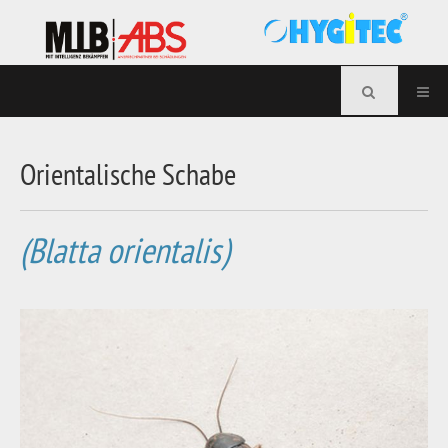
Orientalische Schabe
(Blatta orientalis)