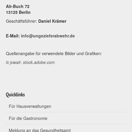
Alt-Buch 72
13125 Berlin
Geschäftsführer:
Daniel Krämer
E-Mail:
info@ungezieferabwehr.de
Quellenangabe für verwendete Bilder und Grafiken:
©
jcwait- stock.adobe.com
Quicklinks
Für Hausverwaltungen
Für die Gastronomie
Meldung an das Gesundheitsamt