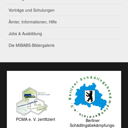
Vorträge und Schulungen
Ämter, Informationen, Hilfe
Jobs & Ausbildung
Die MIBABS-Bildergalerie
PCMA e. V. zertifiziert
Berliner
Schädlingsbekämpfungs­