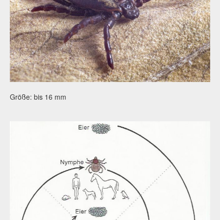
Größe: bis 16 mm