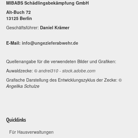
MIBABS Schädlingsbekämpfung GmbH
Alt-Buch 72
13125 Berlin
Geschäftsführer:
Daniel Krämer
E-Mail:
info@ungezieferabwehr.de
Quellenangabe für die verwendeten Bilder und Grafiken:
Auwaldzecke: ©
andrei310 - stock.adobe.com
Grafische Darstellung des Entwicklungszyklus der Zecke: ©
Angelika Schulze
Quicklinks
Für Hausverwaltungen