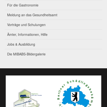
Für die Gastronomie
Meldung an das Gesundheitsamt
Vorträge und Schulungen
Ämter, Informationen, Hilfe
Jobs & Ausbildung
Die MIBABS-Bildergalerie