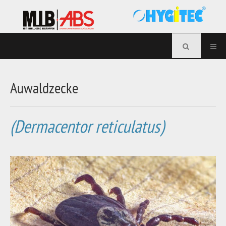
Auwaldzecke
(Dermacentor reticulatus)