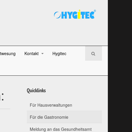
twesung
Kontakt
Hygitec
:
Quicklinks
Für Hausverwaltungen
Für die Gastronomie
Meldung an das Gesundheitsamt