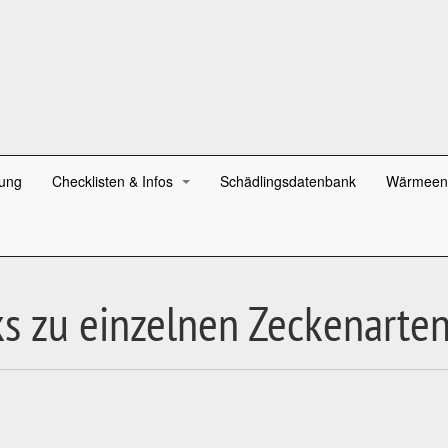
ung
Checklisten & Infos
Schädlingsdatenbank
Wärmeen
s zu einzelnen Zeckenarten