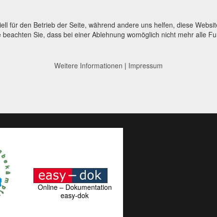
ell für den Betrieb der Seite, während andere uns helfen, diese Websi
 beachten Sie, dass bei einer Ablehnung womöglich nicht mehr alle Fun
Weitere Informationen
|
Impressum
Online – Dokumentation
easy-dok