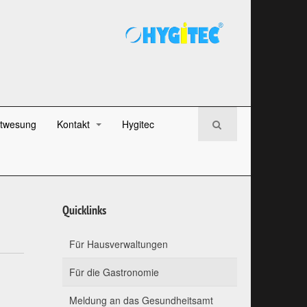
twesung
Kontakt
Hygitec
Quicklinks
Für Hausverwaltungen
Für die Gastronomie
Meldung an das Gesundheitsamt