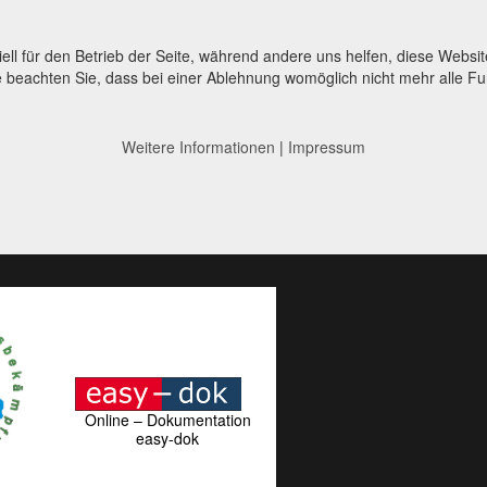
ell für den Betrieb der Seite, während andere uns helfen, diese Websi
 beachten Sie, dass bei einer Ablehnung womöglich nicht mehr alle Fun
Weitere Informationen
|
Impressum
Online – Dokumentation
easy-dok