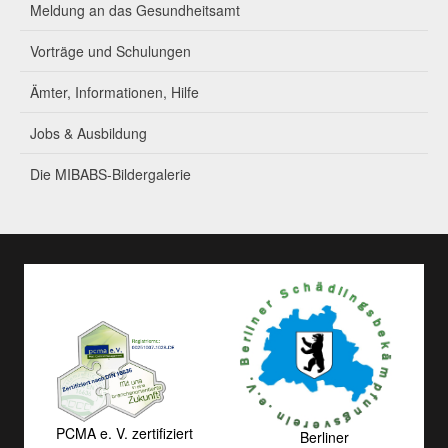
Meldung an das Gesundheitsamt
Vorträge und Schulungen
Ämter, Informationen, Hilfe
Jobs & Ausbildung
Die MIBABS-Bildergalerie
PCMA e. V. zertifiziert
Berliner