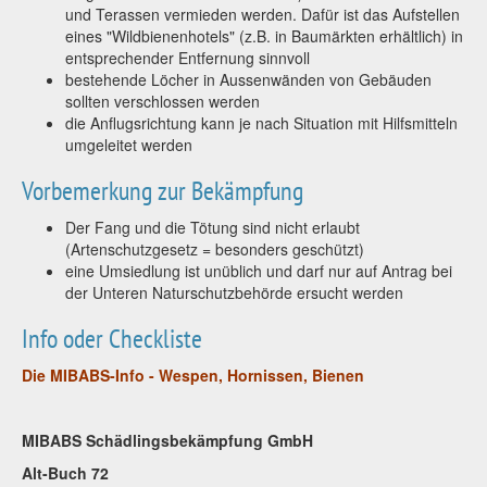
und Terassen vermieden werden. Dafür ist das Aufstellen
eines "Wildbienenhotels" (z.B. in Baumärkten erhältlich) in
entsprechender Entfernung sinnvoll
bestehende Löcher in Aussenwänden von Gebäuden
sollten verschlossen werden
die Anflugsrichtung kann je nach Situation mit Hilfsmitteln
umgeleitet werden
Vorbemerkung zur Bekämpfung
Der Fang und die Tötung sind nicht erlaubt
(Artenschutzgesetz = besonders geschützt)
eine Umsiedlung ist unüblich und darf nur auf Antrag bei
der Unteren Naturschutzbehörde ersucht werden
Info oder Checkliste
Die MIBABS-Info - Wespen, Hornissen, Bienen
MIBABS Schädlingsbekämpfung GmbH
Alt-Buch 72