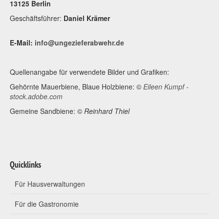
13125 Berlin
Geschäftsführer:
Daniel Krämer
E-Mail:
info@ungezieferabwehr.de
Quellenangabe für verwendete Bilder und Grafiken:
Gehörnte Mauerbiene, Blaue Holzbiene: ©
Eileen Kumpf -
stock.adobe.com
Gemeine Sandbiene: ©
Reinhard Thiel
Quicklinks
Für Hausverwaltungen
Für die Gastronomie