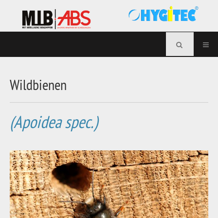
Wildbienen
(Apoidea spec.)